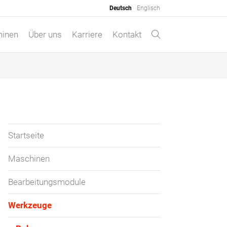
Deutsch
Englisch
hinen
Über uns
Karriere
Kontakt
Startseite
Maschinen
Bearbeitungsmodule
Werkzeuge